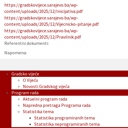
https://gradskovijece.sarajevo.ba/wp-
content/uploads/2025/12/Inicijativa.pdf
https://gradskovijece.sarajevo.ba/wp-
content/uploads/2025/12/Vijecnicko-pitanje.pdf
https://gradskovijece.sarajevo.ba/wp-
content/uploads/2025/12/Pravilnik.pdf
Referentni dokumenti:
Napomena:
Gradsko vijeće
O Vijeću
Novosti Gradskog vijeća
Program rada
Aktuelni program rada
Napredna pretraga Programa rada
Statistika tema
Statistika programiranih tema
Statistika neprogramiranih tema