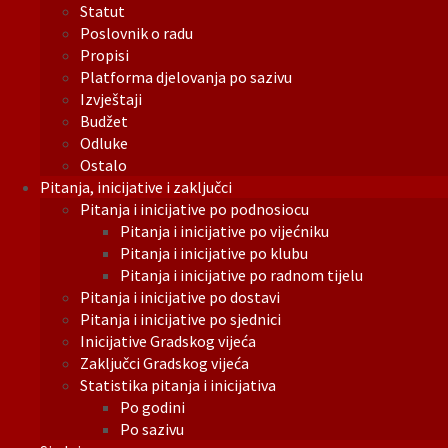
Statut
Poslovnik o radu
Propisi
Platforma djelovanja po sazivu
Izvještaji
Budžet
Odluke
Ostalo
Pitanja, inicijative i zaključci
Pitanja i inicijative po podnosiocu
Pitanja i inicijative po vijećniku
Pitanja i inicijative po klubu
Pitanja i inicijative po radnom tijelu
Pitanja i inicijative po dostavi
Pitanja i inicijative po sjednici
Inicijative Gradskog vijeća
Zaključci Gradskog vijeća
Statistika pitanja i inicijativa
Po godini
Po sazivu