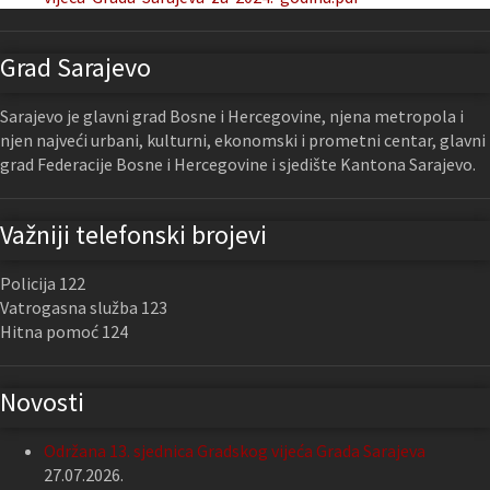
Grad Sarajevo
Sarajevo je glavni grad Bosne i Hercegovine, njena metropola i
njen najveći urbani, kulturni, ekonomski i prometni centar, glavni
grad Federacije Bosne i Hercegovine i sjedište Kantona Sarajevo.
Važniji telefonski brojevi
Policija 122
Vatrogasna služba 123
Hitna pomoć 124
Novosti
Održana 13. sjednica Gradskog vijeća Grada Sarajeva
27.07.2026.