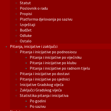
Statut
Poslovnik o radu
Propisi
Platforma djelovanja po sazivu
Izvještaji
Budžet
Odluke
Ostalo
Pitanja, inicijative i zaključci
Pitanja i inicijative po podnosiocu
Pitanja i inicijative po vijećniku
Pitanja i inicijative po klubu
Pitanja i inicijative po radnom tijelu
Pitanja i inicijative po dostavi
Pitanja i inicijative po sjednici
Inicijative Gradskog vijeća
Zaključci Gradskog vijeća
Statistika pitanja i inicijativa
Po godini
Po sazivu