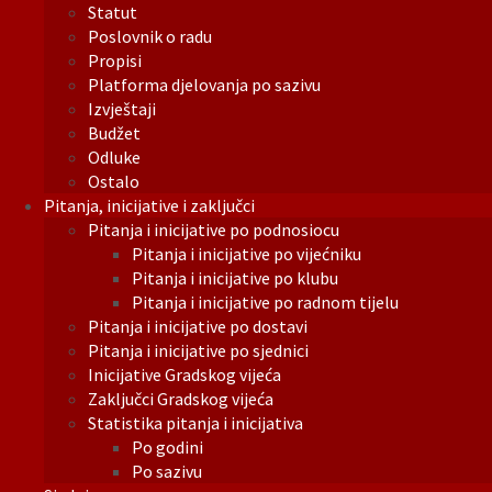
Statut
Poslovnik o radu
Propisi
Platforma djelovanja po sazivu
Izvještaji
Budžet
Odluke
Ostalo
Pitanja, inicijative i zaključci
Pitanja i inicijative po podnosiocu
Pitanja i inicijative po vijećniku
Pitanja i inicijative po klubu
Pitanja i inicijative po radnom tijelu
Pitanja i inicijative po dostavi
Pitanja i inicijative po sjednici
Inicijative Gradskog vijeća
Zaključci Gradskog vijeća
Statistika pitanja i inicijativa
Po godini
Po sazivu