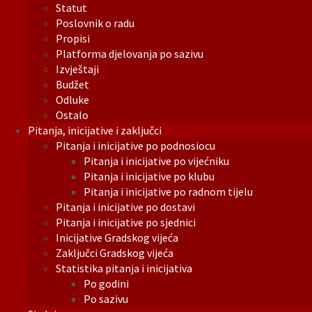
Statut
Poslovnik o radu
Propisi
Platforma djelovanja po sazivu
Izvještaji
Budžet
Odluke
Ostalo
Pitanja, inicijative i zaključci
Pitanja i inicijative po podnosiocu
Pitanja i inicijative po vijećniku
Pitanja i inicijative po klubu
Pitanja i inicijative po radnom tijelu
Pitanja i inicijative po dostavi
Pitanja i inicijative po sjednici
Inicijative Gradskog vijeća
Zaključci Gradskog vijeća
Statistika pitanja i inicijativa
Po godini
Po sazivu