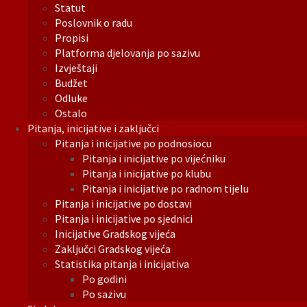
Statut
Poslovnik o radu
Propisi
Platforma djelovanja po sazivu
Izvještaji
Budžet
Odluke
Ostalo
Pitanja, inicijative i zaključci
Pitanja i inicijative po podnosiocu
Pitanja i inicijative po vijećniku
Pitanja i inicijative po klubu
Pitanja i inicijative po radnom tijelu
Pitanja i inicijative po dostavi
Pitanja i inicijative po sjednici
Inicijative Gradskog vijeća
Zaključci Gradskog vijeća
Statistika pitanja i inicijativa
Po godini
Po sazivu