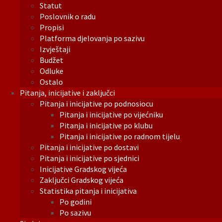
Statut
Poslovnik o radu
Propisi
Platforma djelovanja po sazivu
Izvještaji
Budžet
Odluke
Ostalo
Pitanja, inicijative i zaključci
Pitanja i inicijative po podnosiocu
Pitanja i inicijative po vijećniku
Pitanja i inicijative po klubu
Pitanja i inicijative po radnom tijelu
Pitanja i inicijative po dostavi
Pitanja i inicijative po sjednici
Inicijative Gradskog vijeća
Zaključci Gradskog vijeća
Statistika pitanja i inicijativa
Po godini
Po sazivu