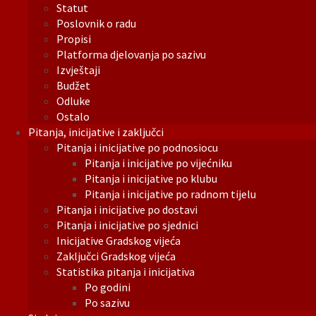
Statut
Poslovnik o radu
Propisi
Platforma djelovanja po sazivu
Izvještaji
Budžet
Odluke
Ostalo
Pitanja, inicijative i zaključci
Pitanja i inicijative po podnosiocu
Pitanja i inicijative po vijećniku
Pitanja i inicijative po klubu
Pitanja i inicijative po radnom tijelu
Pitanja i inicijative po dostavi
Pitanja i inicijative po sjednici
Inicijative Gradskog vijeća
Zaključci Gradskog vijeća
Statistika pitanja i inicijativa
Po godini
Po sazivu