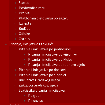
Statut
Poslovnik o radu
Propisi
Platforma djelovanja po sazivu
Izvještaji
Budžet
Odluke
Ostalo
Pitanja, inicijative i zaključci
Pitanja i inicijative po podnosiocu
Pitanja i inicijative po vijećniku
Pitanja i inicijative po klubu
Pitanja i inicijative po radnom tijelu
Pitanja i inicijative po dostavi
Pitanja i inicijative po sjednici
Inicijative Gradskog vijeća
Zaključci Gradskog vijeća
Statistika pitanja i inicijativa
Po godini
Po sazivu