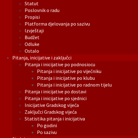
Statut
Poslovnik o radu
Propisi
Platforma djelovanja po sazivu
Izvještaji
Budžet
Odluke
Ostalo
Pitanja, inicijative i zaključci
Pitanja i inicijative po podnosiocu
Pitanja i inicijative po vijećniku
Pitanja i inicijative po klubu
Pitanja i inicijative po radnom tijelu
Pitanja i inicijative po dostavi
Pitanja i inicijative po sjednici
Inicijative Gradskog vijeća
Zaključci Gradskog vijeća
Statistika pitanja i inicijativa
Po godini
Po sazivu