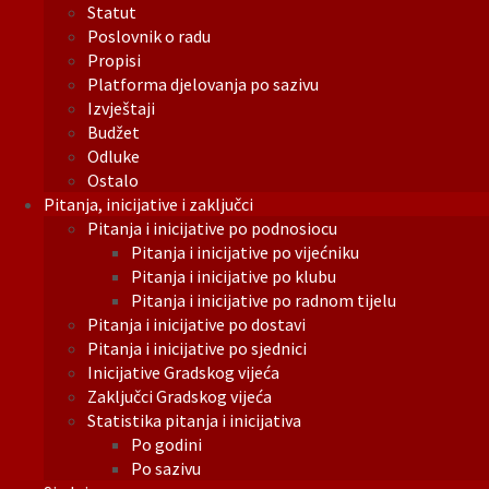
Statut
Poslovnik o radu
Propisi
Platforma djelovanja po sazivu
Izvještaji
Budžet
Odluke
Ostalo
Pitanja, inicijative i zaključci
Pitanja i inicijative po podnosiocu
Pitanja i inicijative po vijećniku
Pitanja i inicijative po klubu
Pitanja i inicijative po radnom tijelu
Pitanja i inicijative po dostavi
Pitanja i inicijative po sjednici
Inicijative Gradskog vijeća
Zaključci Gradskog vijeća
Statistika pitanja i inicijativa
Po godini
Po sazivu