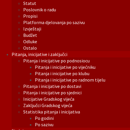
Statut
Poslovnik o radu
Propisi
Platforma djelovanja po sazivu
Izvještaji
Budžet
Odluke
Ostalo
Pitanja, inicijative i zaključci
Pitanja i inicijative po podnosiocu
Pitanja i inicijative po vijećniku
Pitanja i inicijative po klubu
Pitanja i inicijative po radnom tijelu
Pitanja i inicijative po dostavi
Pitanja i inicijative po sjednici
Inicijative Gradskog vijeća
Zaključci Gradskog vijeća
Statistika pitanja i inicijativa
Po godini
Po sazivu