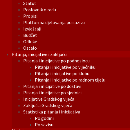
Statut
Poslovnik o radu
Propisi
Platforma djelovanja po sazivu
Izvještaji
Budžet
Odluke
Ostalo
Pitanja, inicijative i zaključci
Pitanja i inicijative po podnosiocu
Pitanja i inicijative po vijećniku
Pitanja i inicijative po klubu
Pitanja i inicijative po radnom tijelu
Pitanja i inicijative po dostavi
Pitanja i inicijative po sjednici
Inicijative Gradskog vijeća
Zaključci Gradskog vijeća
Statistika pitanja i inicijativa
Po godini
Po sazivu