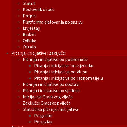
Statut
Poslovnik o radu
Propisi
Platforma djelovanja po sazivu
Izvještaji
Budžet
Odluke
Ostalo
Pitanja, inicijative i zaključci
Pitanja i inicijative po podnosiocu
Pitanja i inicijative po vijećniku
Pitanja i inicijative po klubu
Pitanja i inicijative po radnom tijelu
Pitanja i inicijative po dostavi
Pitanja i inicijative po sjednici
Inicijative Gradskog vijeća
Zaključci Gradskog vijeća
Statistika pitanja i inicijativa
Po godini
Po sazivu