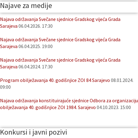
Najave za medije
Najava održavanja Svečane sjednice Gradskog vijeća Grada
Sarajeva
06.04.2026. 17:30
Najava održavanja Svečane sjednice Gradskog vijeća Grada
Sarajeva
06.04.2025. 19:00
Najava održavanja Svečane sjednice Gradskog vijeća Grada
Sarajeva
06.04.2024. 17:30
Program obilježavanja 40. godišnjice ZOI 84 Sarajevo
08.01.2024.
09:00
Najava održavanja konstituirajuće sjednice Odbora za organizaciju
obilježavanja 40. godišnjice ZOI 1984. Sarajevo
04.10.2023. 15:00
Konkursi i javni pozivi