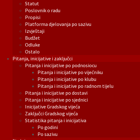
Statut
Poslovnik o radu
Propisi
Platforma djelovanja po sazivu
Izvještaji
Budžet
Odluke
Ostalo
Pitanja, inicijative i zaključci
Pitanja i inicijative po podnosiocu
Pitanja i inicijative po vijećniku
Pitanja i inicijative po klubu
Pitanja i inicijative po radnom tijelu
Pitanja i inicijative po dostavi
Pitanja i inicijative po sjednici
Inicijative Gradskog vijeća
Zaključci Gradskog vijeća
Statistika pitanja i inicijativa
Po godini
Po sazivu