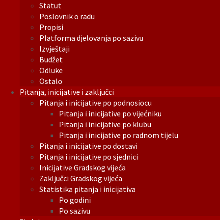
Statut
Poslovnik o radu
Propisi
Platforma djelovanja po sazivu
Izvještaji
Budžet
Odluke
Ostalo
Pitanja, inicijative i zaključci
Pitanja i inicijative po podnosiocu
Pitanja i inicijative po vijećniku
Pitanja i inicijative po klubu
Pitanja i inicijative po radnom tijelu
Pitanja i inicijative po dostavi
Pitanja i inicijative po sjednici
Inicijative Gradskog vijeća
Zaključci Gradskog vijeća
Statistika pitanja i inicijativa
Po godini
Po sazivu