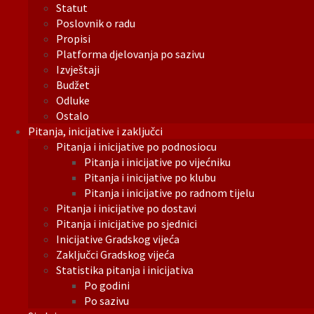
Statut
Poslovnik o radu
Propisi
Platforma djelovanja po sazivu
Izvještaji
Budžet
Odluke
Ostalo
Pitanja, inicijative i zaključci
Pitanja i inicijative po podnosiocu
Pitanja i inicijative po vijećniku
Pitanja i inicijative po klubu
Pitanja i inicijative po radnom tijelu
Pitanja i inicijative po dostavi
Pitanja i inicijative po sjednici
Inicijative Gradskog vijeća
Zaključci Gradskog vijeća
Statistika pitanja i inicijativa
Po godini
Po sazivu