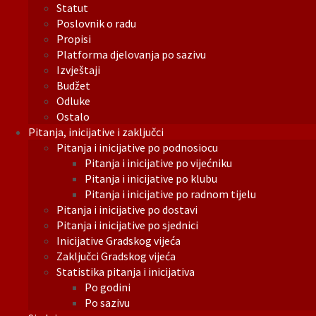
Statut
Poslovnik o radu
Propisi
Platforma djelovanja po sazivu
Izvještaji
Budžet
Odluke
Ostalo
Pitanja, inicijative i zaključci
Pitanja i inicijative po podnosiocu
Pitanja i inicijative po vijećniku
Pitanja i inicijative po klubu
Pitanja i inicijative po radnom tijelu
Pitanja i inicijative po dostavi
Pitanja i inicijative po sjednici
Inicijative Gradskog vijeća
Zaključci Gradskog vijeća
Statistika pitanja i inicijativa
Po godini
Po sazivu