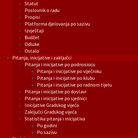
Statut
Poslovnik o radu
Propisi
Platforma djelovanja po sazivu
Izvještaji
Budžet
Odluke
Ostalo
Pitanja, inicijative i zaključci
Pitanja i inicijative po podnosiocu
Pitanja i inicijative po vijećniku
Pitanja i inicijative po klubu
Pitanja i inicijative po radnom tijelu
Pitanja i inicijative po dostavi
Pitanja i inicijative po sjednici
Inicijative Gradskog vijeća
Zaključci Gradskog vijeća
Statistika pitanja i inicijativa
Po godini
Po sazivu