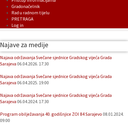
Pristup informacijama
Gradonačelnik
Rad u radnom tijelu
PRETRAGA
Log in
Najave za medije
Najava održavanja Svečane sjednice Gradskog vijeća Grada
Sarajeva
06.04.2026. 17:30
Najava održavanja Svečane sjednice Gradskog vijeća Grada
Sarajeva
06.04.2025. 19:00
Najava održavanja Svečane sjednice Gradskog vijeća Grada
Sarajeva
06.04.2024. 17:30
Program obilježavanja 40. godišnjice ZOI 84 Sarajevo
08.01.2024.
09:00