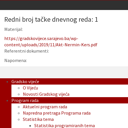
Redni broj tačke dnevnog reda: 1
Materijal:
https://gradskovijece.sarajevo.ba/wp-
content/uploads/2019/11/Akt-Nermin-Kers.pdf
Referentni dokumenti:
Napomena:
Gradsko vijeće
O Vijeću
Novosti Gradskog vijeća
Program rada
Aktuelni program rada
Napredna pretraga Programa rada
Statistika tema
Statistika programiranih tema