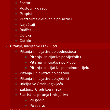
Statut
Poslovnik o radu
Propisi
Platforma djelovanja po sazivu
Izvještaji
Budžet
Odluke
Ostalo
Pitanja, inicijative i zaključci
Pitanja i inicijative po podnosiocu
Pitanja i inicijative po vijećniku
Pitanja i inicijative po klubu
Pitanja i inicijative po radnom tijelu
Pitanja i inicijative po dostavi
Pitanja i inicijative po sjednici
Inicijative Gradskog vijeća
Zaključci Gradskog vijeća
Statistika pitanja i inicijativa
Po godini
Po sazivu