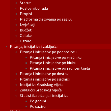
Statut
Poslovnik o radu
Propisi
Platforma djelovanja po sazivu
Izvještaji
Budžet
Odluke
Ostalo
Pitanja, inicijative i zaključci
Pitanja i inicijative po podnosiocu
Pitanja i inicijative po vijećniku
Pitanja i inicijative po klubu
Pitanja i inicijative po radnom tijelu
Pitanja i inicijative po dostavi
Pitanja i inicijative po sjednici
Inicijative Gradskog vijeća
Zaključci Gradskog vijeća
Statistika pitanja i inicijativa
Po godini
Po sazivu