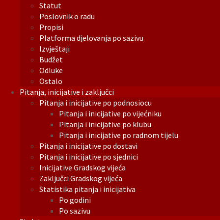
Statut
Poslovnik o radu
Propisi
Platforma djelovanja po sazivu
Izvještaji
Budžet
Odluke
Ostalo
Pitanja, inicijative i zaključci
Pitanja i inicijative po podnosiocu
Pitanja i inicijative po vijećniku
Pitanja i inicijative po klubu
Pitanja i inicijative po radnom tijelu
Pitanja i inicijative po dostavi
Pitanja i inicijative po sjednici
Inicijative Gradskog vijeća
Zaključci Gradskog vijeća
Statistika pitanja i inicijativa
Po godini
Po sazivu