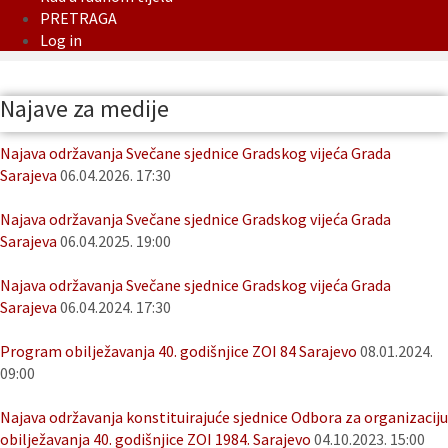
PRETRAGA
Log in
Najave za medije
Najava održavanja Svečane sjednice Gradskog vijeća Grada
Sarajeva
06.04.2026. 17:30
Najava održavanja Svečane sjednice Gradskog vijeća Grada
Sarajeva
06.04.2025. 19:00
Najava održavanja Svečane sjednice Gradskog vijeća Grada
Sarajeva
06.04.2024. 17:30
Program obilježavanja 40. godišnjice ZOI 84 Sarajevo
08.01.2024.
09:00
Najava održavanja konstituirajuće sjednice Odbora za organizaciju
obilježavanja 40. godišnjice ZOI 1984. Sarajevo
04.10.2023. 15:00