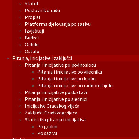
Statut
Poslovnik o radu
Propisi
Platforma djelovanja po sazivu
Izvještaji
Budžet
Odluke
Ostalo
Pitanja, inicijative i zaključci
Pitanja i inicijative po podnosiocu
Pitanja i inicijative po vijećniku
Pitanja i inicijative po klubu
Pitanja i inicijative po radnom tijelu
Pitanja i inicijative po dostavi
Pitanja i inicijative po sjednici
Inicijative Gradskog vijeća
Zaključci Gradskog vijeća
Statistika pitanja i inicijativa
Po godini
Po sazivu