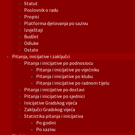
Statut
Poslovnik o radu
Propisi
Platforma djelovanja po sazivu
Izvještaji
Budžet
Odluke
Ostalo
Pitanja, inicijative i zaključci
Pitanja i inicijative po podnosiocu
Pitanja i inicijative po vijećniku
Pitanja i inicijative po klubu
Pitanja i inicijative po radnom tijelu
Pitanja i inicijative po dostavi
Pitanja i inicijative po sjednici
Inicijative Gradskog vijeća
Zaključci Gradskog vijeća
Statistika pitanja i inicijativa
Po godini
Po sazivu