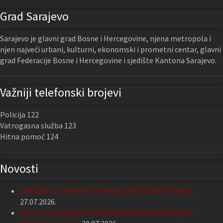
Grad Sarajevo
Sarajevo je glavni grad Bosne i Hercegovine, njena metropola i
njen najveći urbani, kulturni, ekonomski i prometni centar, glavni
grad Federacije Bosne i Hercegovine i sjedište Kantona Sarajevo.
Važniji telefonski brojevi
Policija 122
Vatrogasna služba 123
Hitna pomoć 124
Novosti
Održana 13. sjednica Gradskog vijeća Grada Sarajeva
27.07.2026.
Nastavak podrške Grada Sarajeva Udruženju slijepih