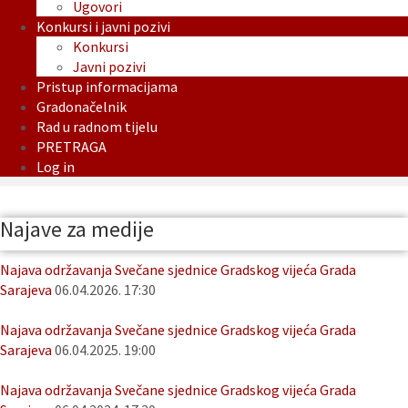
Ugovori
Konkursi i javni pozivi
Konkursi
Javni pozivi
Pristup informacijama
Gradonačelnik
Rad u radnom tijelu
PRETRAGA
Log in
Najave za medije
Najava održavanja Svečane sjednice Gradskog vijeća Grada
Sarajeva
06.04.2026. 17:30
Najava održavanja Svečane sjednice Gradskog vijeća Grada
Sarajeva
06.04.2025. 19:00
Najava održavanja Svečane sjednice Gradskog vijeća Grada