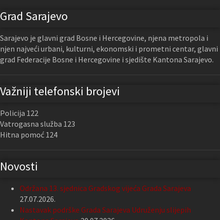
Grad Sarajevo
Sarajevo je glavni grad Bosne i Hercegovine, njena metropola i
njen najveći urbani, kulturni, ekonomski i prometni centar, glavni
grad Federacije Bosne i Hercegovine i sjedište Kantona Sarajevo.
Važniji telefonski brojevi
Policija 122
Vatrogasna služba 123
Hitna pomoć 124
Novosti
Održana 13. sjednica Gradskog vijeća Grada Sarajeva
27.07.2026.
Nastavak podrške Grada Sarajeva Udruženju slijepih