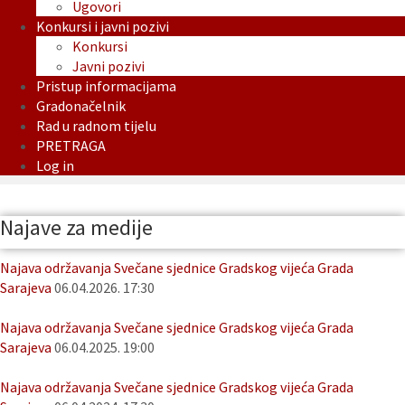
Ugovori
Konkursi i javni pozivi
Konkursi
Javni pozivi
Pristup informacijama
Gradonačelnik
Rad u radnom tijelu
PRETRAGA
Log in
Najave za medije
Najava održavanja Svečane sjednice Gradskog vijeća Grada
Sarajeva
06.04.2026. 17:30
Najava održavanja Svečane sjednice Gradskog vijeća Grada
Sarajeva
06.04.2025. 19:00
Najava održavanja Svečane sjednice Gradskog vijeća Grada