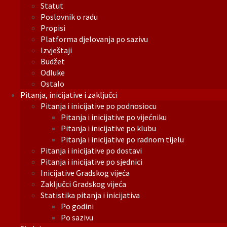
Statut
Poslovnik o radu
Propisi
Platforma djelovanja po sazivu
Izvještaji
Budžet
Odluke
Ostalo
Pitanja, inicijative i zaključci
Pitanja i inicijative po podnosiocu
Pitanja i inicijative po vijećniku
Pitanja i inicijative po klubu
Pitanja i inicijative po radnom tijelu
Pitanja i inicijative po dostavi
Pitanja i inicijative po sjednici
Inicijative Gradskog vijeća
Zaključci Gradskog vijeća
Statistika pitanja i inicijativa
Po godini
Po sazivu