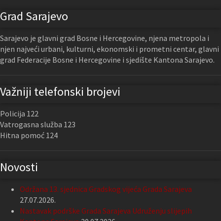
Grad Sarajevo
Sarajevo je glavni grad Bosne i Hercegovine, njena metropola i
njen najveći urbani, kulturni, ekonomski i prometni centar, glavni
grad Federacije Bosne i Hercegovine i sjedište Kantona Sarajevo.
Važniji telefonski brojevi
Policija 122
Vatrogasna služba 123
Hitna pomoć 124
Novosti
Održana 13. sjednica Gradskog vijeća Grada Sarajeva
27.07.2026.
Nastavak podrške Grada Sarajeva Udruženju slijepih