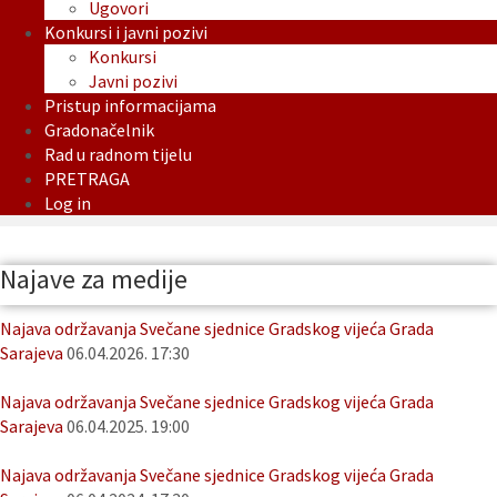
Ugovori
Konkursi i javni pozivi
Konkursi
Javni pozivi
Pristup informacijama
Gradonačelnik
Rad u radnom tijelu
PRETRAGA
Log in
Najave za medije
Najava održavanja Svečane sjednice Gradskog vijeća Grada
Sarajeva
06.04.2026. 17:30
Najava održavanja Svečane sjednice Gradskog vijeća Grada
Sarajeva
06.04.2025. 19:00
Najava održavanja Svečane sjednice Gradskog vijeća Grada