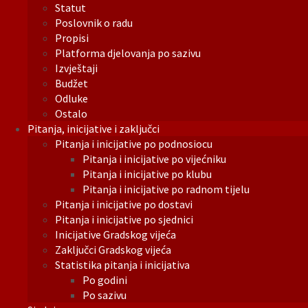
Statut
Poslovnik o radu
Propisi
Platforma djelovanja po sazivu
Izvještaji
Budžet
Odluke
Ostalo
Pitanja, inicijative i zaključci
Pitanja i inicijative po podnosiocu
Pitanja i inicijative po vijećniku
Pitanja i inicijative po klubu
Pitanja i inicijative po radnom tijelu
Pitanja i inicijative po dostavi
Pitanja i inicijative po sjednici
Inicijative Gradskog vijeća
Zaključci Gradskog vijeća
Statistika pitanja i inicijativa
Po godini
Po sazivu