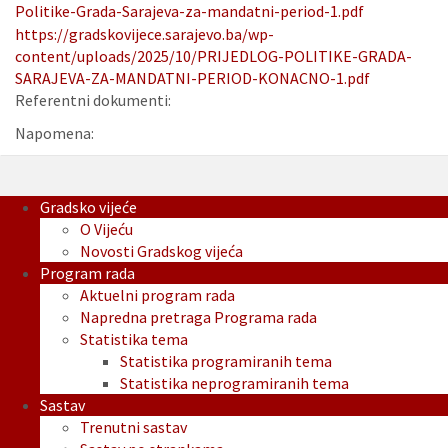
Politike-Grada-Sarajeva-za-mandatni-period-1.pdf
https://gradskovijece.sarajevo.ba/wp-
content/uploads/2025/10/PRIJEDLOG-POLITIKE-GRADA-
SARAJEVA-ZA-MANDATNI-PERIOD-KONACNO-1.pdf
Referentni dokumenti:
Napomena:
Gradsko vijeće
O Vijeću
Novosti Gradskog vijeća
Program rada
Aktuelni program rada
Napredna pretraga Programa rada
Statistika tema
Statistika programiranih tema
Statistika neprogramiranih tema
Sastav
Trenutni sastav