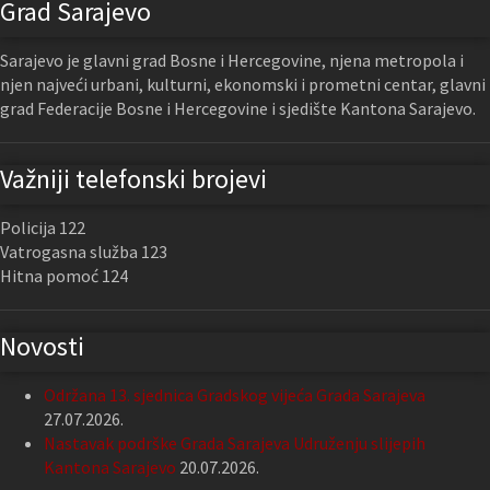
Grad Sarajevo
Sarajevo je glavni grad Bosne i Hercegovine, njena metropola i
njen najveći urbani, kulturni, ekonomski i prometni centar, glavni
grad Federacije Bosne i Hercegovine i sjedište Kantona Sarajevo.
Važniji telefonski brojevi
Policija 122
Vatrogasna služba 123
Hitna pomoć 124
Novosti
Održana 13. sjednica Gradskog vijeća Grada Sarajeva
27.07.2026.
Nastavak podrške Grada Sarajeva Udruženju slijepih
Kantona Sarajevo
20.07.2026.