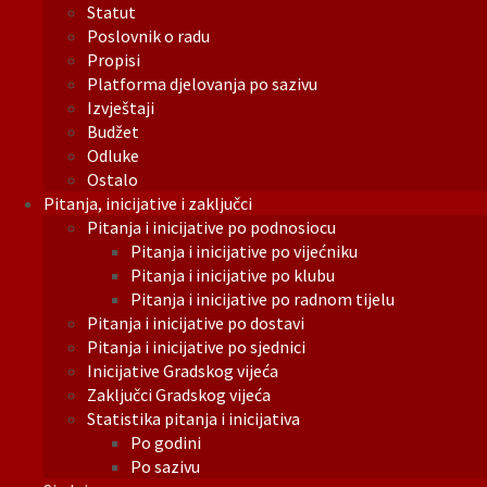
Statut
Poslovnik o radu
Propisi
Platforma djelovanja po sazivu
Izvještaji
Budžet
Odluke
Ostalo
Pitanja, inicijative i zaključci
Pitanja i inicijative po podnosiocu
Pitanja i inicijative po vijećniku
Pitanja i inicijative po klubu
Pitanja i inicijative po radnom tijelu
Pitanja i inicijative po dostavi
Pitanja i inicijative po sjednici
Inicijative Gradskog vijeća
Zaključci Gradskog vijeća
Statistika pitanja i inicijativa
Po godini
Po sazivu