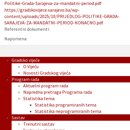
Politike-Grada-Sarajeva-za-mandatni-period.pdf
https://gradskovijece.sarajevo.ba/wp-
content/uploads/2025/10/PRIJEDLOG-POLITIKE-GRADA-
SARAJEVA-ZA-MANDATNI-PERIOD-KONACNO.pdf
Referentni dokumenti:
Napomena:
Gradsko vijeće
O Vijeću
Novosti Gradskog vijeća
Program rada
Aktuelni program rada
Napredna pretraga Programa rada
Statistika tema
Statistika programiranih tema
Statistika neprogramiranih tema
Sastav
Trenutni sastav