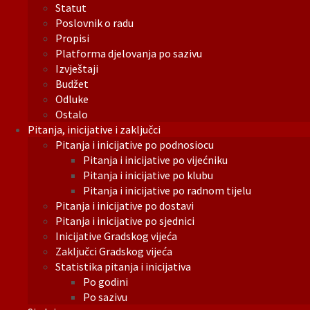
Statut
Poslovnik o radu
Propisi
Platforma djelovanja po sazivu
Izvještaji
Budžet
Odluke
Ostalo
Pitanja, inicijative i zaključci
Pitanja i inicijative po podnosiocu
Pitanja i inicijative po vijećniku
Pitanja i inicijative po klubu
Pitanja i inicijative po radnom tijelu
Pitanja i inicijative po dostavi
Pitanja i inicijative po sjednici
Inicijative Gradskog vijeća
Zaključci Gradskog vijeća
Statistika pitanja i inicijativa
Po godini
Po sazivu