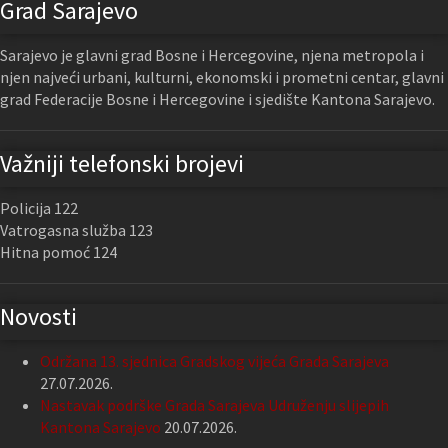
Grad Sarajevo
Sarajevo je glavni grad Bosne i Hercegovine, njena metropola i
njen najveći urbani, kulturni, ekonomski i prometni centar, glavni
grad Federacije Bosne i Hercegovine i sjedište Kantona Sarajevo.
Važniji telefonski brojevi
Policija 122
Vatrogasna služba 123
Hitna pomoć 124
Novosti
Održana 13. sjednica Gradskog vijeća Grada Sarajeva
27.07.2026.
Nastavak podrške Grada Sarajeva Udruženju slijepih
Kantona Sarajevo
20.07.2026.