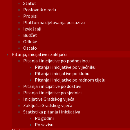
Statut
Poslovnik o radu
Propisi
Platforma djelovanja po sazivu
Izvještaji
Budžet
Odluke
Ostalo
Pitanja, inicijative i zaključci
Pitanja i inicijative po podnosiocu
Pitanja i inicijative po vijećniku
Pitanja i inicijative po klubu
Pitanja i inicijative po radnom tijelu
Pitanja i inicijative po dostavi
Pitanja i inicijative po sjednici
Inicijative Gradskog vijeća
Zaključci Gradskog vijeća
Statistika pitanja i inicijativa
Po godini
Po sazivu