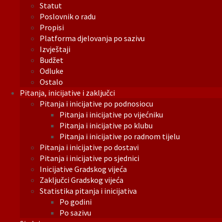
Statut
Poslovnik o radu
Propisi
Platforma djelovanja po sazivu
Izvještaji
Budžet
Odluke
Ostalo
Pitanja, inicijative i zaključci
Pitanja i inicijative po podnosiocu
Pitanja i inicijative po vijećniku
Pitanja i inicijative po klubu
Pitanja i inicijative po radnom tijelu
Pitanja i inicijative po dostavi
Pitanja i inicijative po sjednici
Inicijative Gradskog vijeća
Zaključci Gradskog vijeća
Statistika pitanja i inicijativa
Po godini
Po sazivu