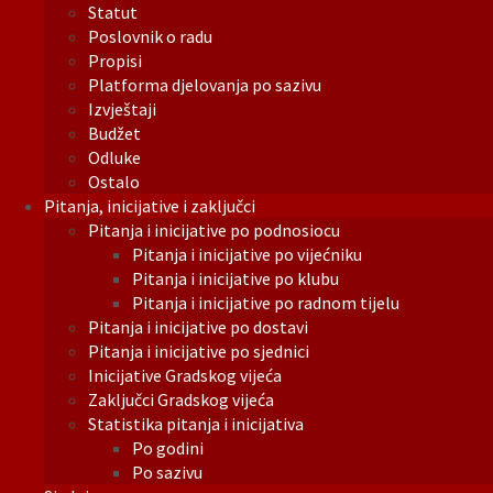
Statut
Poslovnik o radu
Propisi
Platforma djelovanja po sazivu
Izvještaji
Budžet
Odluke
Ostalo
Pitanja, inicijative i zaključci
Pitanja i inicijative po podnosiocu
Pitanja i inicijative po vijećniku
Pitanja i inicijative po klubu
Pitanja i inicijative po radnom tijelu
Pitanja i inicijative po dostavi
Pitanja i inicijative po sjednici
Inicijative Gradskog vijeća
Zaključci Gradskog vijeća
Statistika pitanja i inicijativa
Po godini
Po sazivu