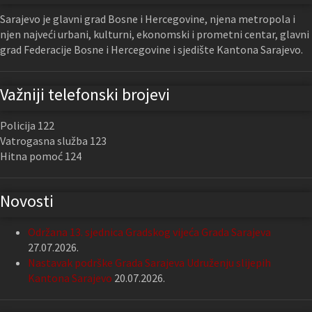
Sarajevo je glavni grad Bosne i Hercegovine, njena metropola i
njen najveći urbani, kulturni, ekonomski i prometni centar, glavni
grad Federacije Bosne i Hercegovine i sjedište Kantona Sarajevo.
Važniji telefonski brojevi
Policija 122
Vatrogasna služba 123
Hitna pomoć 124
Novosti
Održana 13. sjednica Gradskog vijeća Grada Sarajeva
27.07.2026.
Nastavak podrške Grada Sarajeva Udruženju slijepih
Kantona Sarajevo
20.07.2026.