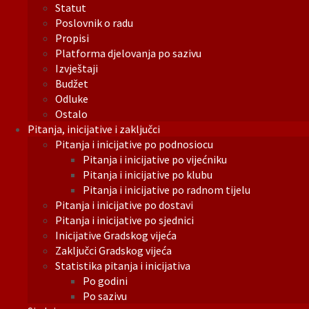
Statut
Poslovnik o radu
Propisi
Platforma djelovanja po sazivu
Izvještaji
Budžet
Odluke
Ostalo
Pitanja, inicijative i zaključci
Pitanja i inicijative po podnosiocu
Pitanja i inicijative po vijećniku
Pitanja i inicijative po klubu
Pitanja i inicijative po radnom tijelu
Pitanja i inicijative po dostavi
Pitanja i inicijative po sjednici
Inicijative Gradskog vijeća
Zaključci Gradskog vijeća
Statistika pitanja i inicijativa
Po godini
Po sazivu