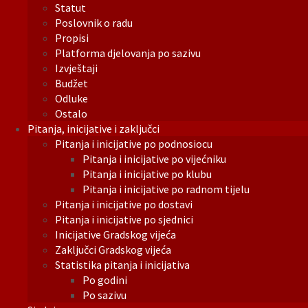
Statut
Poslovnik o radu
Propisi
Platforma djelovanja po sazivu
Izvještaji
Budžet
Odluke
Ostalo
Pitanja, inicijative i zaključci
Pitanja i inicijative po podnosiocu
Pitanja i inicijative po vijećniku
Pitanja i inicijative po klubu
Pitanja i inicijative po radnom tijelu
Pitanja i inicijative po dostavi
Pitanja i inicijative po sjednici
Inicijative Gradskog vijeća
Zaključci Gradskog vijeća
Statistika pitanja i inicijativa
Po godini
Po sazivu