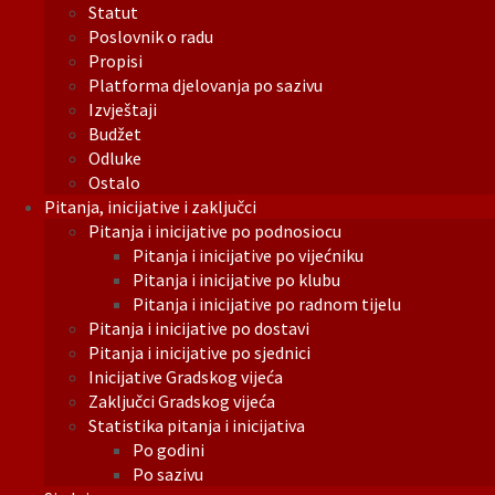
Statut
Poslovnik o radu
Propisi
Platforma djelovanja po sazivu
Izvještaji
Budžet
Odluke
Ostalo
Pitanja, inicijative i zaključci
Pitanja i inicijative po podnosiocu
Pitanja i inicijative po vijećniku
Pitanja i inicijative po klubu
Pitanja i inicijative po radnom tijelu
Pitanja i inicijative po dostavi
Pitanja i inicijative po sjednici
Inicijative Gradskog vijeća
Zaključci Gradskog vijeća
Statistika pitanja i inicijativa
Po godini
Po sazivu