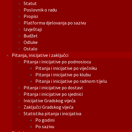
Statut
Poslovnik o radu
Propisi
Platforma djelovanja po sazivu
Izvještaji
Budžet
Odluke
Ostalo
Pitanja, inicijative i zaključci
Pitanja i inicijative po podnosiocu
Pitanja i inicijative po vijećniku
Pitanja i inicijative po klubu
Pitanja i inicijative po radnom tijelu
Pitanja i inicijative po dostavi
Pitanja i inicijative po sjednici
Inicijative Gradskog vijeća
Zaključci Gradskog vijeća
Statistika pitanja i inicijativa
Po godini
Po sazivu