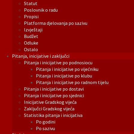
Statut
Poslovnik o radu
Propisi
Platforma djelovanja po sazivu
Izvještaji
Budžet
Odluke
Ostalo
Pitanja, inicijative i zaključci
Pitanja i inicijative po podnosiocu
Pitanja i inicijative po vijećniku
Pitanja i inicijative po klubu
Pitanja i inicijative po radnom tijelu
Pitanja i inicijative po dostavi
Pitanja i inicijative po sjednici
Inicijative Gradskog vijeća
Zaključci Gradskog vijeća
Statistika pitanja i inicijativa
Po godini
Po sazivu