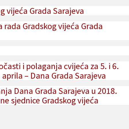
g vijeća Grada Sarajeva
a rada Gradskog vijeća Grada
sti i polaganja cvijeća za 5. i 6.
. aprila – Dana Grada Sarajeva
nja Dana Grada Sarajeva u 2018.
ne sjednice Gradskog vijeća