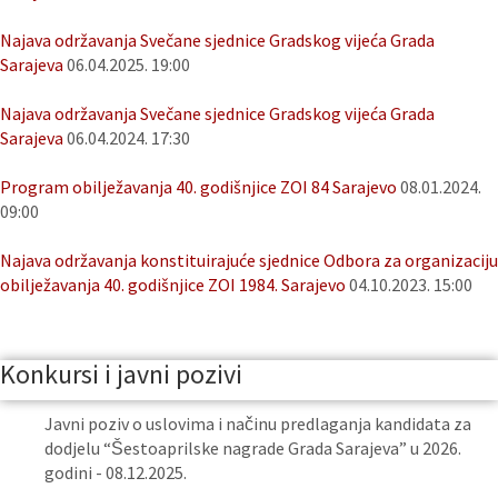
Najava održavanja Svečane sjednice Gradskog vijeća Grada
Sarajeva
06.04.2025. 19:00
Najava održavanja Svečane sjednice Gradskog vijeća Grada
Sarajeva
06.04.2024. 17:30
Program obilježavanja 40. godišnjice ZOI 84 Sarajevo
08.01.2024.
09:00
Najava održavanja konstituirajuće sjednice Odbora za organizaciju
obilježavanja 40. godišnjice ZOI 1984. Sarajevo
04.10.2023. 15:00
Konkursi i javni pozivi
Javni poziv o uslovima i načinu predlaganja kandidata za
dodjelu “Šestoaprilske nagrade Grada Sarajeva” u 2026.
godini - 08.12.2025.