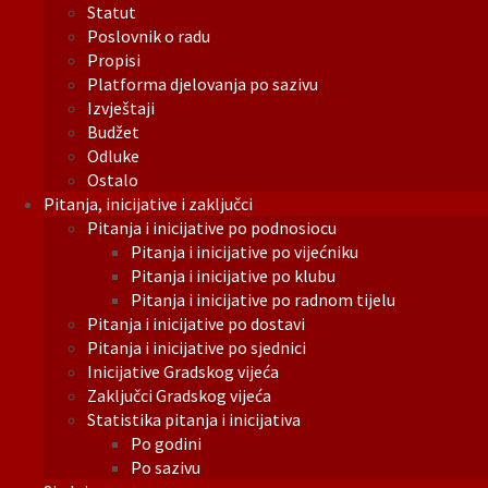
Statut
Poslovnik o radu
Propisi
Platforma djelovanja po sazivu
Izvještaji
Budžet
Odluke
Ostalo
Pitanja, inicijative i zaključci
Pitanja i inicijative po podnosiocu
Pitanja i inicijative po vijećniku
Pitanja i inicijative po klubu
Pitanja i inicijative po radnom tijelu
Pitanja i inicijative po dostavi
Pitanja i inicijative po sjednici
Inicijative Gradskog vijeća
Zaključci Gradskog vijeća
Statistika pitanja i inicijativa
Po godini
Po sazivu