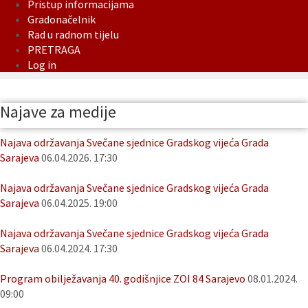
Pristup informacijama
Gradonačelnik
Rad u radnom tijelu
PRETRAGA
Log in
Najave za medije
Najava održavanja Svečane sjednice Gradskog vijeća Grada
Sarajeva
06.04.2026. 17:30
Najava održavanja Svečane sjednice Gradskog vijeća Grada
Sarajeva
06.04.2025. 19:00
Najava održavanja Svečane sjednice Gradskog vijeća Grada
Sarajeva
06.04.2024. 17:30
Program obilježavanja 40. godišnjice ZOI 84 Sarajevo
08.01.2024.
09:00