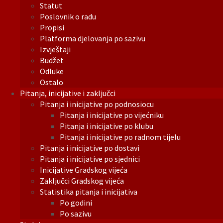
Statut
Poslovnik o radu
Propisi
Platforma djelovanja po sazivu
Izvještaji
Budžet
Odluke
Ostalo
Pitanja, inicijative i zaključci
Pitanja i inicijative po podnosiocu
Pitanja i inicijative po vijećniku
Pitanja i inicijative po klubu
Pitanja i inicijative po radnom tijelu
Pitanja i inicijative po dostavi
Pitanja i inicijative po sjednici
Inicijative Gradskog vijeća
Zaključci Gradskog vijeća
Statistika pitanja i inicijativa
Po godini
Po sazivu