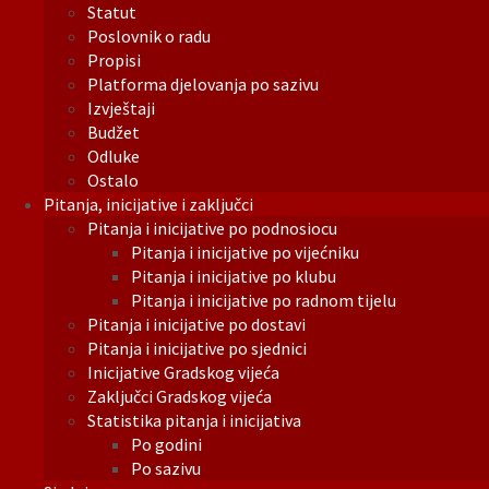
Statut
Poslovnik o radu
Propisi
Platforma djelovanja po sazivu
Izvještaji
Budžet
Odluke
Ostalo
Pitanja, inicijative i zaključci
Pitanja i inicijative po podnosiocu
Pitanja i inicijative po vijećniku
Pitanja i inicijative po klubu
Pitanja i inicijative po radnom tijelu
Pitanja i inicijative po dostavi
Pitanja i inicijative po sjednici
Inicijative Gradskog vijeća
Zaključci Gradskog vijeća
Statistika pitanja i inicijativa
Po godini
Po sazivu