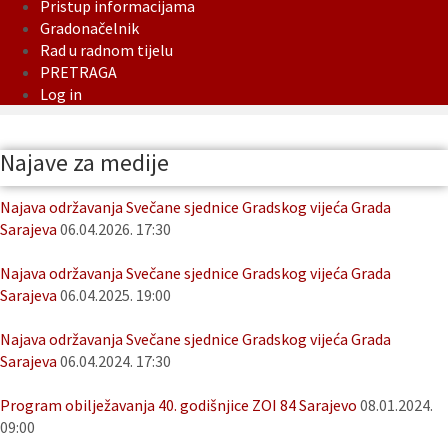
Pristup informacijama
Gradonačelnik
Rad u radnom tijelu
PRETRAGA
Log in
Najave za medije
Najava održavanja Svečane sjednice Gradskog vijeća Grada
Sarajeva
06.04.2026. 17:30
Najava održavanja Svečane sjednice Gradskog vijeća Grada
Sarajeva
06.04.2025. 19:00
Najava održavanja Svečane sjednice Gradskog vijeća Grada
Sarajeva
06.04.2024. 17:30
Program obilježavanja 40. godišnjice ZOI 84 Sarajevo
08.01.2024.
09:00