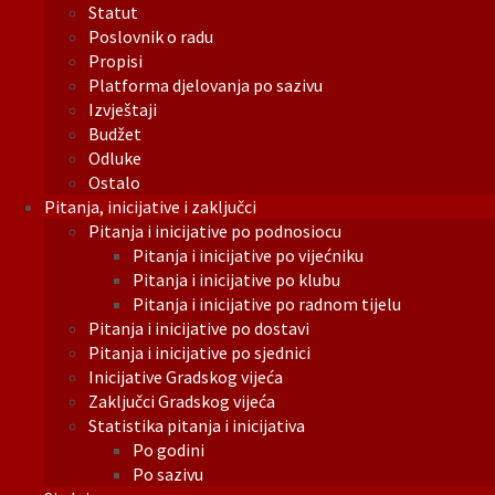
Statut
Poslovnik o radu
Propisi
Platforma djelovanja po sazivu
Izvještaji
Budžet
Odluke
Ostalo
Pitanja, inicijative i zaključci
Pitanja i inicijative po podnosiocu
Pitanja i inicijative po vijećniku
Pitanja i inicijative po klubu
Pitanja i inicijative po radnom tijelu
Pitanja i inicijative po dostavi
Pitanja i inicijative po sjednici
Inicijative Gradskog vijeća
Zaključci Gradskog vijeća
Statistika pitanja i inicijativa
Po godini
Po sazivu