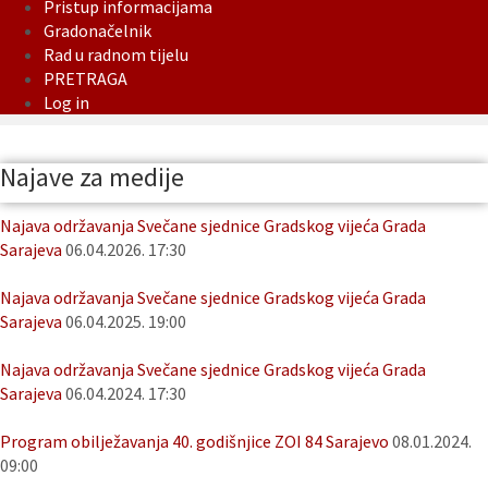
Pristup informacijama
Gradonačelnik
Rad u radnom tijelu
PRETRAGA
Log in
Najave za medije
Najava održavanja Svečane sjednice Gradskog vijeća Grada
Sarajeva
06.04.2026. 17:30
Najava održavanja Svečane sjednice Gradskog vijeća Grada
Sarajeva
06.04.2025. 19:00
Najava održavanja Svečane sjednice Gradskog vijeća Grada
Sarajeva
06.04.2024. 17:30
Program obilježavanja 40. godišnjice ZOI 84 Sarajevo
08.01.2024.
09:00