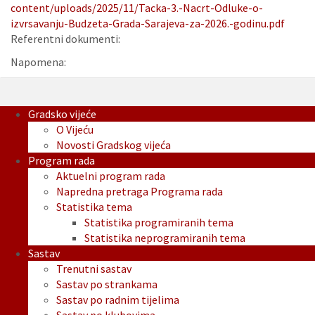
content/uploads/2025/11/Tacka-3.-Nacrt-Odluke-o-
izvrsavanju-Budzeta-Grada-Sarajeva-za-2026.-godinu.pdf
Referentni dokumenti:
Napomena:
Gradsko vijeće
O Vijeću
Novosti Gradskog vijeća
Program rada
Aktuelni program rada
Napredna pretraga Programa rada
Statistika tema
Statistika programiranih tema
Statistika neprogramiranih tema
Sastav
Trenutni sastav
Sastav po strankama
Sastav po radnim tijelima