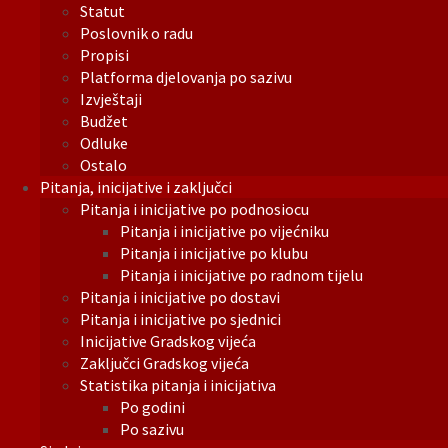
Statut
Poslovnik o radu
Propisi
Platforma djelovanja po sazivu
Izvještaji
Budžet
Odluke
Ostalo
Pitanja, inicijative i zaključci
Pitanja i inicijative po podnosiocu
Pitanja i inicijative po vijećniku
Pitanja i inicijative po klubu
Pitanja i inicijative po radnom tijelu
Pitanja i inicijative po dostavi
Pitanja i inicijative po sjednici
Inicijative Gradskog vijeća
Zaključci Gradskog vijeća
Statistika pitanja i inicijativa
Po godini
Po sazivu