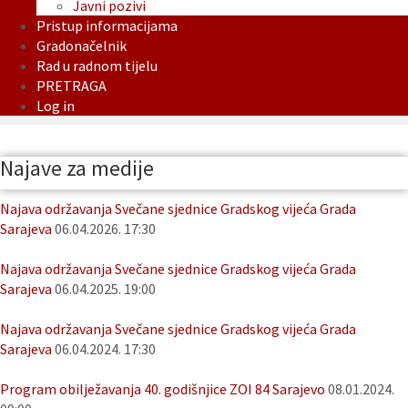
Javni pozivi
Pristup informacijama
Gradonačelnik
Rad u radnom tijelu
PRETRAGA
Log in
Najave za medije
Najava održavanja Svečane sjednice Gradskog vijeća Grada
Sarajeva
06.04.2026. 17:30
Najava održavanja Svečane sjednice Gradskog vijeća Grada
Sarajeva
06.04.2025. 19:00
Najava održavanja Svečane sjednice Gradskog vijeća Grada
Sarajeva
06.04.2024. 17:30
Program obilježavanja 40. godišnjice ZOI 84 Sarajevo
08.01.2024.