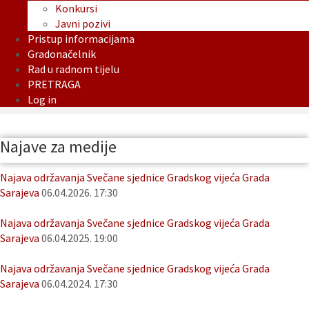
Konkursi
Javni pozivi
Pristup informacijama
Gradonačelnik
Rad u radnom tijelu
PRETRAGA
Log in
Najave za medije
Najava održavanja Svečane sjednice Gradskog vijeća Grada
Sarajeva
06.04.2026. 17:30
Najava održavanja Svečane sjednice Gradskog vijeća Grada
Sarajeva
06.04.2025. 19:00
Najava održavanja Svečane sjednice Gradskog vijeća Grada
Sarajeva
06.04.2024. 17:30