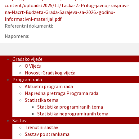
content/uploads/2025/11/Tacka-2.-Prilog-javnoj-raspravi-
na-Nacrt-Budzeta-Grada-Sarajeva-za-2026.-godinu-
Informativni-materijal.pdf
Referentni dokumenti:
Napomena:
Gradsko vijeće
O Vijeću
Novosti Gradskog vijeća
Program rada
Aktuelni program rada
Napredna pretraga Programa rada
Statistika tema
Statistika programiranih tema
Statistika neprogramiranih tema
Sastav
Trenutni sastav
Sastav po strankama