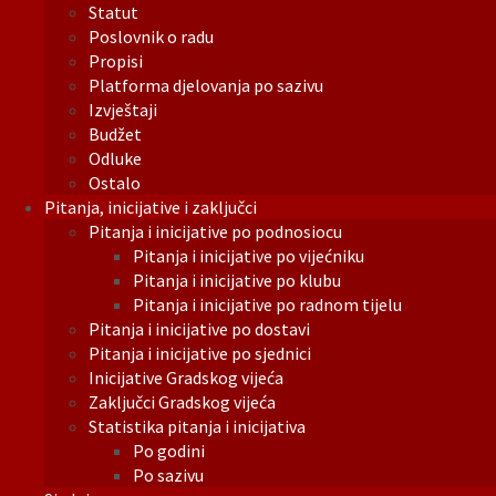
Statut
Poslovnik o radu
Propisi
Platforma djelovanja po sazivu
Izvještaji
Budžet
Odluke
Ostalo
Pitanja, inicijative i zaključci
Pitanja i inicijative po podnosiocu
Pitanja i inicijative po vijećniku
Pitanja i inicijative po klubu
Pitanja i inicijative po radnom tijelu
Pitanja i inicijative po dostavi
Pitanja i inicijative po sjednici
Inicijative Gradskog vijeća
Zaključci Gradskog vijeća
Statistika pitanja i inicijativa
Po godini
Po sazivu