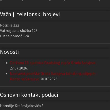
Važniji telefonski brojevi
Policija 122
Vatrogasna služba 123
Hitna pomoć 124
Novosti
Održana 13. sjednica Gradskog vijeća Grada Sarajeva
27.07.2026.
Nastavak podrške Grada Sarajeva Udruženju slijepih
Kantona Sarajevo
20.07.2026.
Osnovni kontakt podaci
Hamdije Kreševljakovića 3