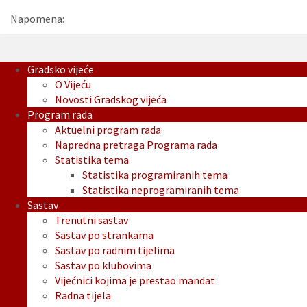
Napomena:
Gradsko vijeće
O Vijeću
Novosti Gradskog vijeća
Program rada
Aktuelni program rada
Napredna pretraga Programa rada
Statistika tema
Statistika programiranih tema
Statistika neprogramiranih tema
Sastav
Trenutni sastav
Sastav po strankama
Sastav po radnim tijelima
Sastav po klubovima
Vijećnici kojima je prestao mandat
Radna tijela