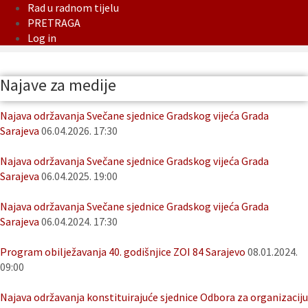
Rad u radnom tijelu
PRETRAGA
Log in
Najave za medije
Najava održavanja Svečane sjednice Gradskog vijeća Grada
Sarajeva
06.04.2026. 17:30
Najava održavanja Svečane sjednice Gradskog vijeća Grada
Sarajeva
06.04.2025. 19:00
Najava održavanja Svečane sjednice Gradskog vijeća Grada
Sarajeva
06.04.2024. 17:30
Program obilježavanja 40. godišnjice ZOI 84 Sarajevo
08.01.2024.
09:00
Najava održavanja konstituirajuće sjednice Odbora za organizaciju