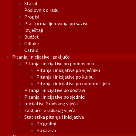
Statut
Poslovnik o radu
Propisi
Platforma djelovanja po sazivu
Izvještaji
Budžet
Odluke
Ostalo
Pitanja, inicijative i zaključci
Pitanja i inicijative po podnosiocu
Pitanja i inicijative po vijećniku
Pitanja i inicijative po klubu
Pitanja i inicijative po radnom tijelu
Pitanja i inicijative po dostavi
Pitanja i inicijative po sjednici
Inicijative Gradskog vijeća
Zaključci Gradskog vijeća
Statistika pitanja i inicijativa
Po godini
Po sazivu