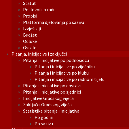
Statut
Poslovnik o radu
Propisi
Platforma djelovanja po sazivu
Izvještaji
Budžet
Odluke
Ostalo
Pitanja, inicijative i zaključci
Pitanja i inicijative po podnosiocu
Pitanja i inicijative po vijećniku
Pitanja i inicijative po klubu
Pitanja i inicijative po radnom tijelu
Pitanja i inicijative po dostavi
Pitanja i inicijative po sjednici
Inicijative Gradskog vijeća
Zaključci Gradskog vijeća
Statistika pitanja i inicijativa
Po godini
Po sazivu