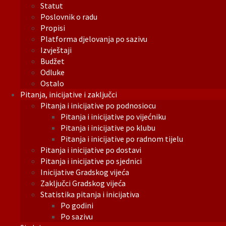
Statut
Poslovnik o radu
Propisi
Platforma djelovanja po sazivu
Izvještaji
Budžet
Odluke
Ostalo
Pitanja, inicijative i zaključci
Pitanja i inicijative po podnosiocu
Pitanja i inicijative po vijećniku
Pitanja i inicijative po klubu
Pitanja i inicijative po radnom tijelu
Pitanja i inicijative po dostavi
Pitanja i inicijative po sjednici
Inicijative Gradskog vijeća
Zaključci Gradskog vijeća
Statistika pitanja i inicijativa
Po godini
Po sazivu