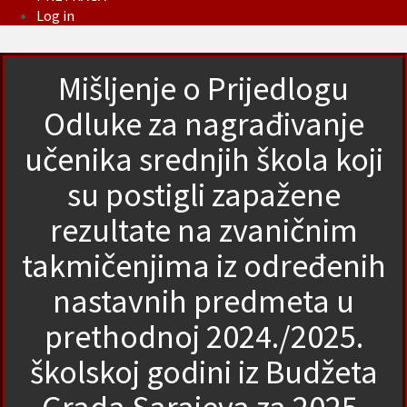
Log in
Mišljenje o Prijedlogu
Odluke za nagrađivanje
učenika srednjih škola koji
su postigli zapažene
rezultate na zvaničnim
takmičenjima iz određenih
nastavnih predmeta u
prethodnoj 2024./2025.
školskoj godini iz Budžeta