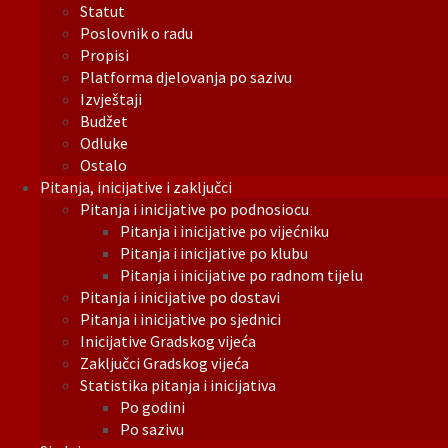
Statut
Poslovnik o radu
Propisi
Platforma djelovanja po sazivu
Izvještaji
Budžet
Odluke
Ostalo
Pitanja, inicijative i zaključci
Pitanja i inicijative po podnosiocu
Pitanja i inicijative po vijećniku
Pitanja i inicijative po klubu
Pitanja i inicijative po radnom tijelu
Pitanja i inicijative po dostavi
Pitanja i inicijative po sjednici
Inicijative Gradskog vijeća
Zaključci Gradskog vijeća
Statistika pitanja i inicijativa
Po godini
Po sazivu