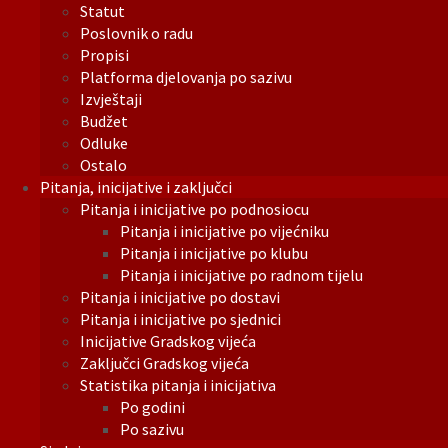
Statut
Poslovnik o radu
Propisi
Platforma djelovanja po sazivu
Izvještaji
Budžet
Odluke
Ostalo
Pitanja, inicijative i zaključci
Pitanja i inicijative po podnosiocu
Pitanja i inicijative po vijećniku
Pitanja i inicijative po klubu
Pitanja i inicijative po radnom tijelu
Pitanja i inicijative po dostavi
Pitanja i inicijative po sjednici
Inicijative Gradskog vijeća
Zaključci Gradskog vijeća
Statistika pitanja i inicijativa
Po godini
Po sazivu