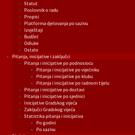
Statut
Poslovnik o radu
Propisi
Platforma djelovanja po sazivu
Izvještaji
Budžet
Odluke
Ostalo
Pitanja, inicijative i zaključci
Pitanja i inicijative po podnosiocu
Pitanja i inicijative po vijećniku
Pitanja i inicijative po klubu
Pitanja i inicijative po radnom tijelu
Pitanja i inicijative po dostavi
Pitanja i inicijative po sjednici
Inicijative Gradskog vijeća
Zaključci Gradskog vijeća
Statistika pitanja i inicijativa
Po godini
Po sazivu