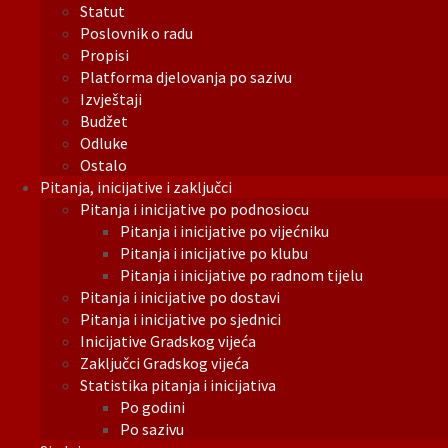
Statut
Poslovnik o radu
Propisi
Platforma djelovanja po sazivu
Izvještaji
Budžet
Odluke
Ostalo
Pitanja, inicijative i zaključci
Pitanja i inicijative po podnosiocu
Pitanja i inicijative po vijećniku
Pitanja i inicijative po klubu
Pitanja i inicijative po radnom tijelu
Pitanja i inicijative po dostavi
Pitanja i inicijative po sjednici
Inicijative Gradskog vijeća
Zaključci Gradskog vijeća
Statistika pitanja i inicijativa
Po godini
Po sazivu