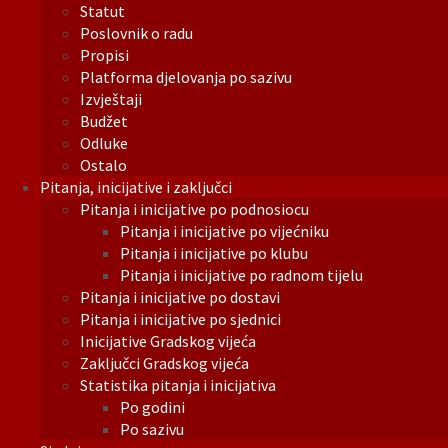
Statut
Poslovnik o radu
Propisi
Platforma djelovanja po sazivu
Izvještaji
Budžet
Odluke
Ostalo
Pitanja, inicijative i zaključci
Pitanja i inicijative po podnosiocu
Pitanja i inicijative po vijećniku
Pitanja i inicijative po klubu
Pitanja i inicijative po radnom tijelu
Pitanja i inicijative po dostavi
Pitanja i inicijative po sjednici
Inicijative Gradskog vijeća
Zaključci Gradskog vijeća
Statistika pitanja i inicijativa
Po godini
Po sazivu