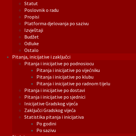
Statut
Poslovnik o radu
Propisi
Platforma djelovanja po sazivu
Izvještaji
Budžet
Odluke
Ostalo
Pitanja, inicijative i zaključci
Pitanja i inicijative po podnosiocu
Pitanja i inicijative po vijećniku
Pitanja i inicijative po klubu
Pitanja i inicijative po radnom tijelu
Pitanja i inicijative po dostavi
Pitanja i inicijative po sjednici
Inicijative Gradskog vijeća
Zaključci Gradskog vijeća
Statistika pitanja i inicijativa
Po godini
Po sazivu