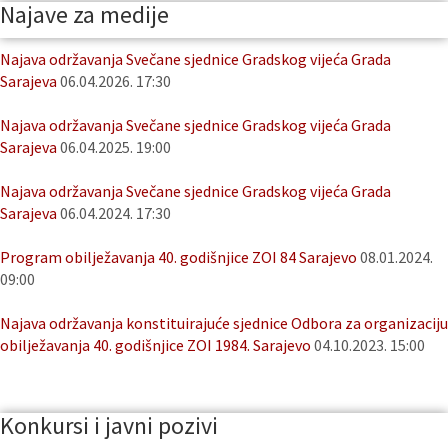
Najave za medije
Najava održavanja Svečane sjednice Gradskog vijeća Grada
Sarajeva
06.04.2026. 17:30
Najava održavanja Svečane sjednice Gradskog vijeća Grada
Sarajeva
06.04.2025. 19:00
Najava održavanja Svečane sjednice Gradskog vijeća Grada
Sarajeva
06.04.2024. 17:30
Program obilježavanja 40. godišnjice ZOI 84 Sarajevo
08.01.2024.
09:00
Najava održavanja konstituirajuće sjednice Odbora za organizaciju
obilježavanja 40. godišnjice ZOI 1984. Sarajevo
04.10.2023. 15:00
Konkursi i javni pozivi